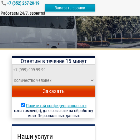
+7 (352) 267-20-19
Заказать звонок
Работаем 24/7, звоните!
Ответим в течение 15 минут
Заказать
Политикой конфиденциальности
ознакомлен(а), даю согласие на обработку
моих Персональных данных
Наши услуги