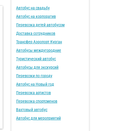
Автобус на свадьбу
Автобус на корпоратив
Перевозка детей автобусом
Доставка сотрудников
Трансфер Аэропорт Курган
Автобусы междугородние
Туристический автобус
Автобусы для экскурсий
Перевозки по городу
Автобус на Новый год
Перевозка артистов
Перевозка спортсменов
Вахтовый автобус
Автобус для мероприятий