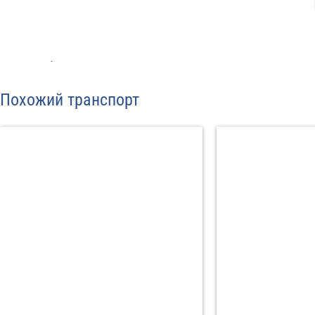
Отп
Похожий транспорт