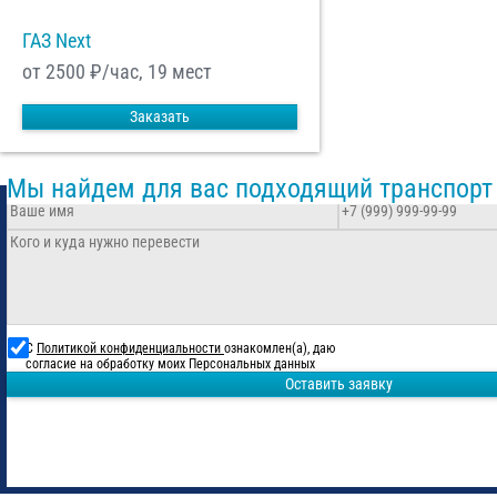
ГАЗ Next
от 2500
₽/час, 19 мест
Заказать
Мы найдем для вас подходящий транспорт
С
Политикой конфиденциальности
ознакомлен(а), даю
согласие на обработку моих Персональных данных
Оставить заявку