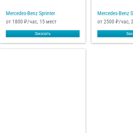
Mercedes-Benz Sprinter
Mercedes-Benz S
от 1800
₽/час, 15 мест
от 2500
₽/час, 
Заказать
Зак