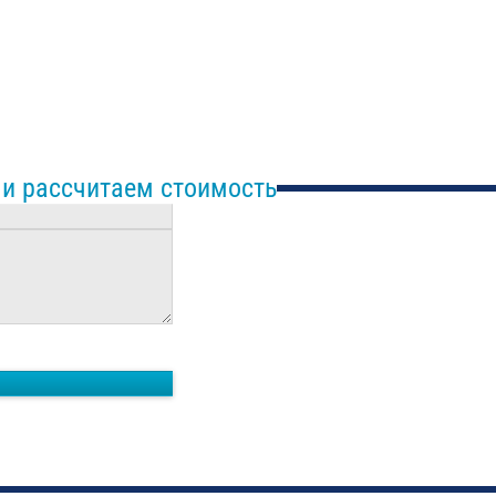
 и рассчитаем стоимость