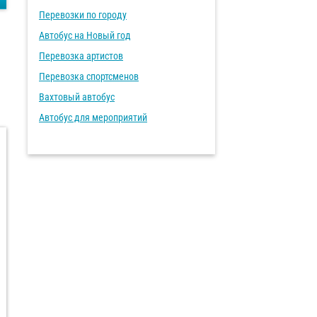
Перевозки по городу
Автобус на Новый год
Перевозка артистов
Перевозка спортсменов
Вахтовый автобус
Автобус для мероприятий