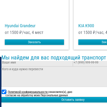
Hyundai Grandeur
KIA K900
от 1500
₽/час, 4 мест
от 1500
₽/час, 
Заказать
Зак
Мы найдем для вас подходящий транспорт
С
Политикой конфиденциальности
ознакомлен(а), даю
согласие на обработку моих Персональных данных
Оставить заявку