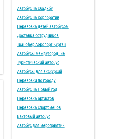
Автобус на свадьбу
Автобус на корпоратив
Перевозка детей автобусом
Доставка сотрудников
Трансфер Аэропорт Курган
Автобусы междугородние
Туристический автобус
Автобусы для экскурсий
Перевозки по городу
Автобус на Новый год
Перевозка артистов
Перевозка спортсменов
Вахтовый автобус
Автобус для мероприятий