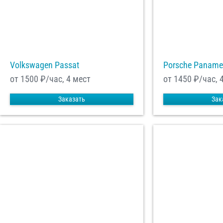
Volkswagen Passat
Porsche Paname
от 1500
₽/час, 4 мест
от 1450
₽/час, 
Заказать
Зак