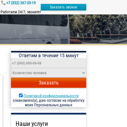
+7 (352) 267-20-19
Заказать звонок
Работаем 24/7, звоните!
Ответим в течение 15 минут
Заказать
Политикой конфиденциальности
ознакомлен(а), даю согласие на обработку
моих Персональных данных
Наши услуги