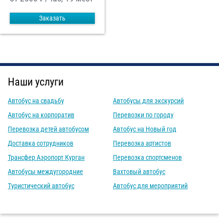
Заказать
Наши услуги
Автобус на свадьбу
Автобусы для экскурсий
Автобус на корпоратив
Перевозки по городу
Перевозка детей автобусом
Автобус на Новый год
Доставка сотрудников
Перевозка артистов
Трансфер Аэропорт Курган
Перевозка спортсменов
Автобусы междугородние
Вахтовый автобус
Туристический автобус
Автобус для мероприятий