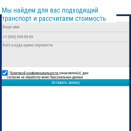
Мы найдем для вас подходящий
транспорт и рассчитаем стоимость
С
Политикой конфиденциальности
ознакомлен(а), даю
согласие на обработку моих Персональных данных
Оставить заявку