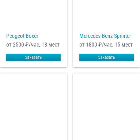
Peugeot Boxer
Mercedes-Benz Sprinter
от 2500
₽/час, 18 мест
от 1800
₽/час, 15 мест
Заказать
Заказать