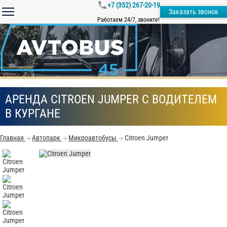
+7 (352) 267-20-19
Заказать звонок
Работаем 24/7, звоните!
АРЕНДА CITROEN JUMPER С ВОДИТЕЛЕМ
В КУРГАНЕ
Главная
Автопарк
Микроавтобусы
Citroen Jumper