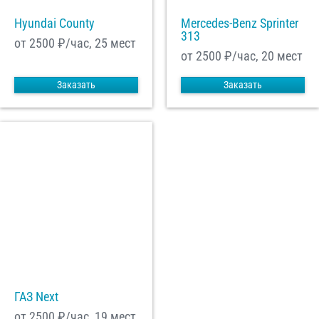
Hyundai County
Mercedes-Benz Sprinter
313
от 2500
₽/час, 25 мест
от 2500
₽/час, 20 мест
Заказать
Заказать
ГАЗ Next
от 2500
₽/час, 19 мест