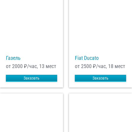
Газель
Fiat Ducato
от 2000
₽/час, 13 мест
от 2500
₽/час, 18 мест
Заказать
Заказать