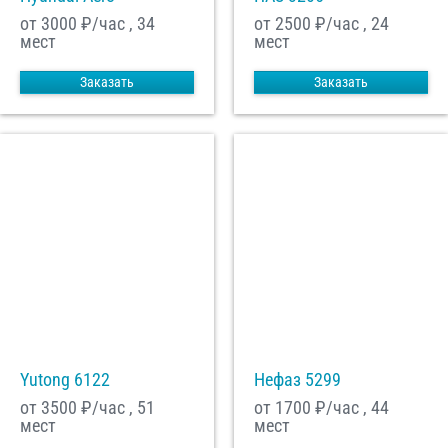
от 3000
₽/час , 34
от 2500
₽/час , 24
мест
мест
Заказать
Заказать
Yutong 6122
Нефаз 5299
от 3500
₽/час , 51
от 1700
₽/час , 44
мест
мест