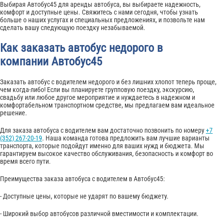
Выбирая Автобус45 для аренды автобуса, вы выбираете надежность,
комфорт и доступные цены. Свяжитесь с нами сегодня, чтобы узнать
больше о наших услугах и специальных предложениях, и позвольте нам
сделать вашу следующую поездку незабываемой.
Как заказать автобус недорого в
компании Автобус45
Заказать автобус с водителем недорого и без лишних хлопот теперь проще,
чем когда-либо! Если вы планируете групповую поездку, экскурсию,
свадьбу или любое другое мероприятие и нуждаетесь в надежном и
комфортабельном транспортном средстве, мы предлагаем вам идеальное
решение.
Для заказа автобуса с водителем вам достаточно позвонить по номеру
+7
(352) 267-20-19
. Наша команда готова предложить вам лучшие варианты
транспорта, которые подойдут именно для ваших нужд и бюджета. Мы
гарантируем высокое качество обслуживания, безопасность и комфорт во
время всего пути.
Преимущества заказа автобуса с водителем в Автобус45:
- Доступные цены, которые не ударят по вашему бюджету.
- Широкий выбор автобусов различной вместимости и комплектации.