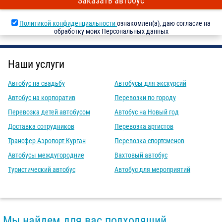
Заказать автобус
Политикой конфиденциальности
ознакомлен(а), даю согласие на
обработку моих Персональных данных
Наши услуги
Автобус на свадьбу
Автобусы для экскурсий
Автобус на корпоратив
Перевозки по городу
Перевозка детей автобусом
Автобус на Новый год
Доставка сотрудников
Перевозка артистов
Трансфер Аэропорт Курган
Перевозка спортсменов
Автобусы междугородние
Вахтовый автобус
Туристический автобус
Автобус для мероприятий
Мы найдем для вас подходящий