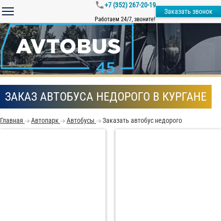
+7 (352) 267-20-19
Заказать звонок
Работаем 24/7, звоните!
ЗАКАЗ АВТОБУСА НЕДОРОГО В КУРГАНЕ
Главная
Автопарк
Автобусы
Заказать автобус недорого