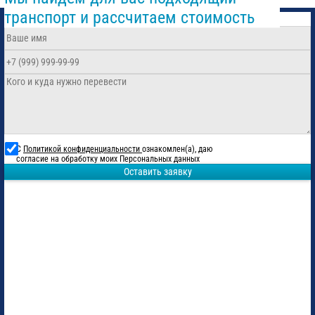
транспорт и рассчитаем стоимость
С
Политикой конфиденциальности
ознакомлен(а), даю
согласие на обработку моих Персональных данных
Оставить заявку