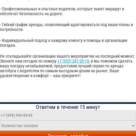
- Профессиональные и опытные водители, которые знают маршрут и
обеспечат безопасность на дороге.
- Гибкий график аренды, позволяющий адаптироваться под ваши планы и
потребности.
- Индивидуальный подход к каждому клиенту и помощь в организации
поездки.
Не откладывайте организацию вашего мероприятия на последний момент.
Звоните нам сегодня по номеру
+7 (352) 267-20-19
, и мы поможем сделать
вашу поездку незабываемой, предоставив лучший сервис по аренде
автобуса с водителем по самым выгодным ценам на рынке. Ваше
удовлетворение и комфорт – наш приоритет!
Ответим в течение 15 минут