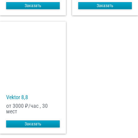
Заказать
Заказать
Vektor 8,8
от 3000
₽/час , 30
мест
Заказать